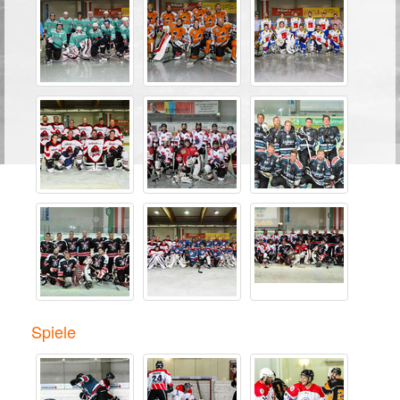
Spiele