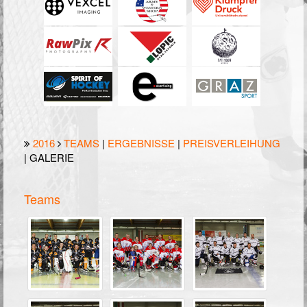
2016
TEAMS
|
ERGEBNISSE
|
PREISVERLEIHUNG
| GALERIE
Teams