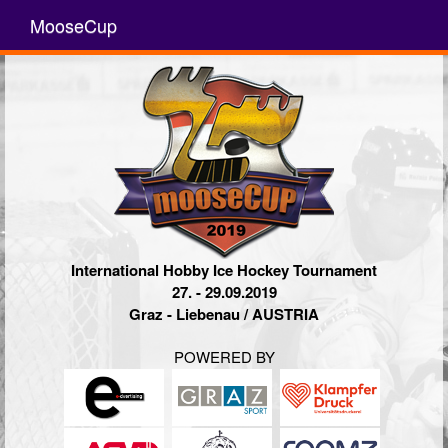
MooseCup
International Hobby Ice Hockey Tournament
27. - 29.09.2019
Graz - Liebenau / AUSTRIA
POWERED BY